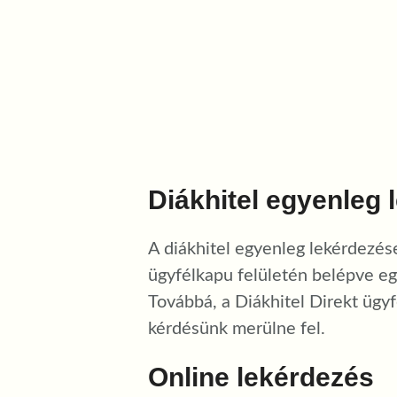
Diákhitel egyenleg 
A diákhitel egyenleg lekérdezése
ügyfélkapu felületén belépve eg
Továbbá, a Diákhitel Direkt ügyf
kérdésünk merülne fel.
Online lekérdezés